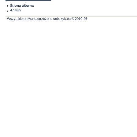
Strona główna
Admin
Wszystkie prawa zastrzeżone sobczyk.eu © 2010-26