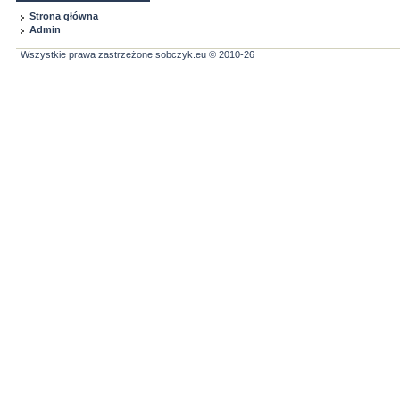
Strona główna
Admin
Wszystkie prawa zastrzeżone sobczyk.eu © 2010-26