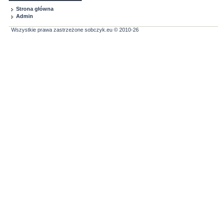
Strona główna
Admin
Wszystkie prawa zastrzeżone sobczyk.eu © 2010-26