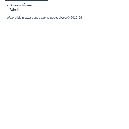
Strona główna
Admin
Wszystkie prawa zastrzeżone sobczyk.eu © 2010-26