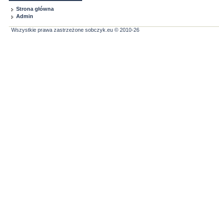
Strona główna
Admin
Wszystkie prawa zastrzeżone sobczyk.eu © 2010-26