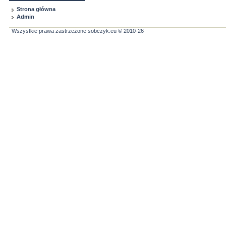
Strona główna
Admin
Wszystkie prawa zastrzeżone sobczyk.eu © 2010-26