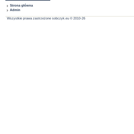
Strona główna
Admin
Wszystkie prawa zastrzeżone sobczyk.eu © 2010-26