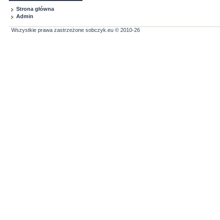
Strona główna
Admin
Wszystkie prawa zastrzeżone sobczyk.eu © 2010-26